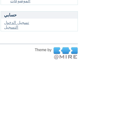
الموضوعات
حسابي
تسجيل الدخول
التسجيل
Theme by