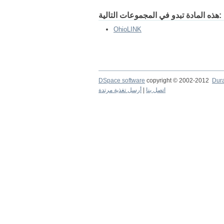
هذه المادة تبدو في المجموعات التالية:
OhioLINK
DSpace software
copyright © 2002-2012
Dur
اتصل بنا
|
أرسل تغذية مرتدة