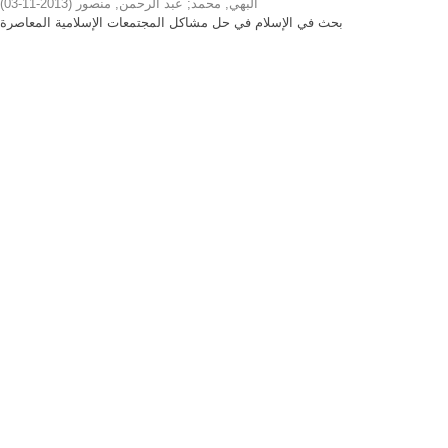
)
2013-11-03
(
عبد الرحمن, منصور
;
البهي, محمد
بحث في الإسلام في حل مشاكل المجتمعات الإسلامية المعاصرة