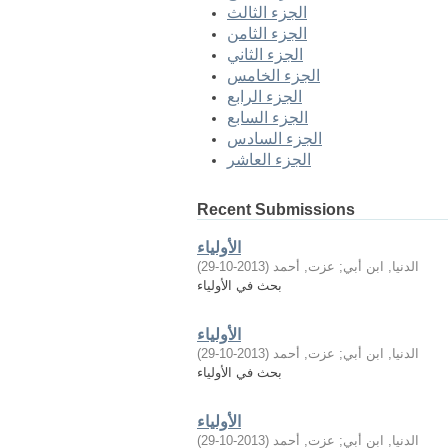
الجزء الثالث
الجزء الثامن
الجزء الثاني
الجزء الخامس
الجزء الرابع
الجزء السابع
الجزء السادس
الجزء العاشر
Recent Submissions
الأولياء
الدنيا, ابن أبي
;
عزت, أحمد
(
2013-10-29
)
بحث في الأولياء
الأولياء
الدنيا, ابن أبي
;
عزت, أحمد
(
2013-10-29
)
بحث في الأولياء
الأولياء
الدنيا, ابن أبي
;
عزت, أحمد
(
2013-10-29
)