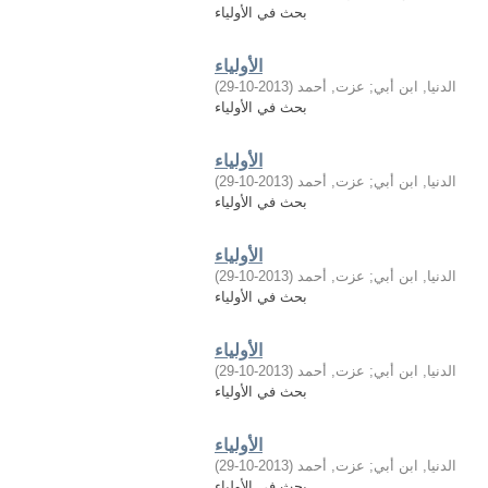
بحث في الأولياء
الأولياء
الدنيا, ابن أبي
;
عزت, أحمد
(
2013-10-29
)
بحث في الأولياء
الأولياء
الدنيا, ابن أبي
;
عزت, أحمد
(
2013-10-29
)
بحث في الأولياء
الأولياء
الدنيا, ابن أبي
;
عزت, أحمد
(
2013-10-29
)
بحث في الأولياء
الأولياء
الدنيا, ابن أبي
;
عزت, أحمد
(
2013-10-29
)
بحث في الأولياء
الأولياء
الدنيا, ابن أبي
;
عزت, أحمد
(
2013-10-29
)
بحث في الأولياء