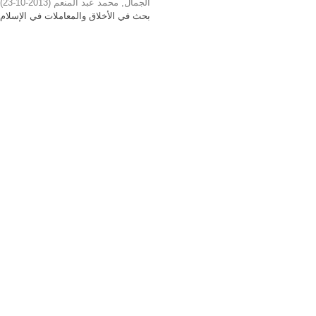
)
2013-10-23
(
الجمال, محمد عبد المنعم
بحث في الأخلاق والمعاملات في الإسلام