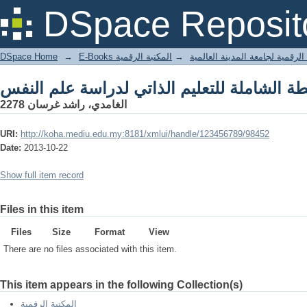
DSpace Reposit
DSpace Home
→
المكتبة الرقمية
→
E-Books لرقمية لجامعة المدينة العالمية
الغامدي، راشد غرسان 2278
URI:
http://koha.mediu.edu.my:8181/xmlui/handle/123456789/98452
Date:
2013-10-22
Show full item record
Files in this item
Files
Size
Format
View
There are no files associated with this item.
This item appears in the following Collection(s)
المكتبة الرقمية