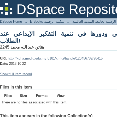
DSpace Reposit
DSpace Home
→
المكتبة الرقمية
→
E-Books لرقمية لجامعة المدينة العالمية
 ودورها في تنمية التفكير الإبداعي عند
الطلاب/
هناتو، عبد الله محمد 2245
URI:
http://koha.mediu.edu.my:8181/xmlui/handle/123456789/98415
Date:
2013-10-22
Show full item record
Files in this item
Files
Size
Format
View
There are no files associated with this item.
This item appears in the following Collection(s)