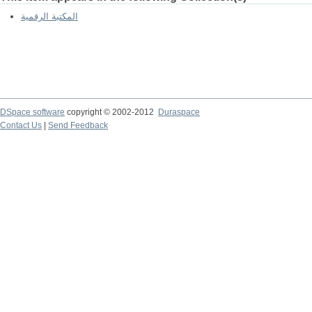
المكتبة الرقمية
DSpace software
copyright © 2002-2012
Duraspace
Contact Us
|
Send Feedback