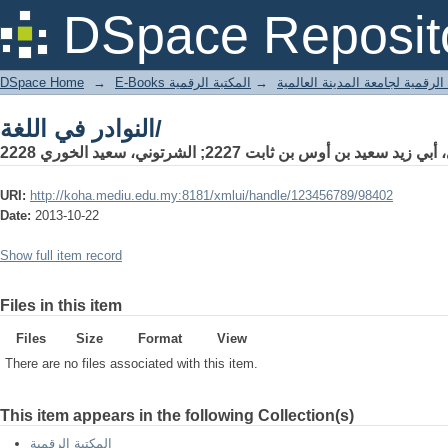
النوادر في اللغة/
DSpace Reposit
DSpace Home
→
المكتبة الرقمية
→
E-Books لرقمية لجامعة المدينة العالمية
النوادر في اللغة/
يد سعيد بن أوس بن ثابت 2227; الشرتوني، سعيد الخوري 2228
URI:
http://koha.mediu.edu.my:8181/xmlui/handle/123456789/98402
Date:
2013-10-22
Show full item record
Files in this item
Files
Size
Format
View
There are no files associated with this item.
This item appears in the following Collection(s)
المكتبة الرقمية