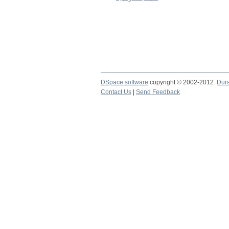
DSpace software
copyright © 2002-2012
Dur
Contact Us
|
Send Feedback