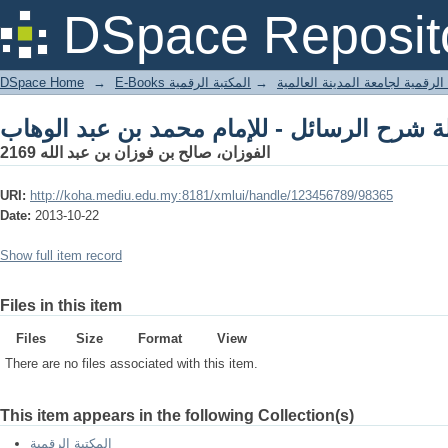
DSpace Reposit
DSpace Home
→
المكتبة الرقمية
→
E-Books لرقمية لجامعة المدينة العالمية
الفوزان، صالح بن فوزان بن عبد الله 2169
URI:
http://koha.mediu.edu.my:8181/xmlui/handle/123456789/98365
Date:
2013-10-22
Show full item record
Files in this item
Files
Size
Format
View
There are no files associated with this item.
This item appears in the following Collection(s)
المكتبة الرقمية