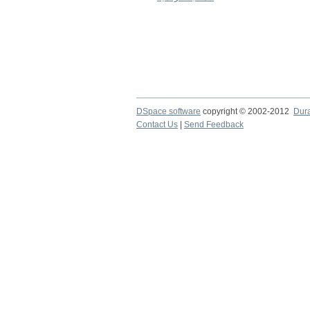
DSpace software
copyright © 2002-2012
Dur
Contact Us
|
Send Feedback