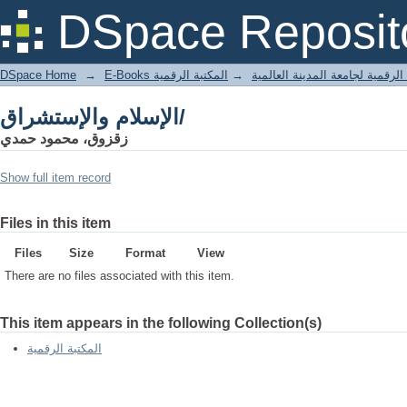
الإسلام والإستشراق/
DSpace Reposit
DSpace Home
→
المكتبة الرقمية
→
E-Books لرقمية لجامعة المدينة العالمية
الإسلام والإستشراق/
زقزوق، محمود حمدي
Show full item record
Files in this item
Files
Size
Format
View
There are no files associated with this item.
This item appears in the following Collection(s)
المكتبة الرقمية