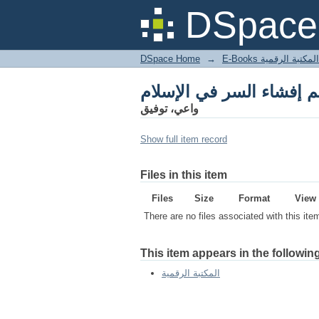
DSpace 
DSpace Home
→
المكتبة الرقمية
واعي، توفيق
Show full item record
Files in this item
Files
Size
Format
View
There are no files associated with this ite
This item appears in the following
المكتبة الرقمية