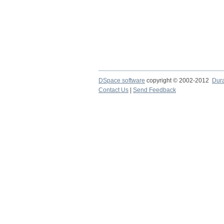
DSpace software
copyright © 2002-2012
Dur
Contact Us
|
Send Feedback