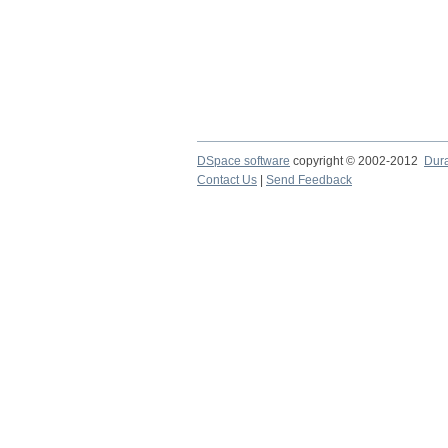
DSpace software
copyright © 2002-2012
Dur
Contact Us
|
Send Feedback