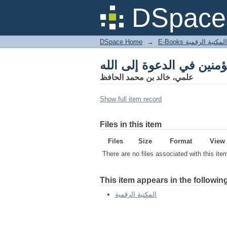
DSpace 
DSpace Home
→
المكتبة الرقمية
علمي، خالد بن محمد الحافظ
Show full item record
Files in this item
Files
Size
Format
View
There are no files associated with this ite
This item appears in the following
المكتبة الرقمية