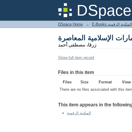
DSpace 
DSpace Home
→
المكتبة الرقمية
زرقا، مصطفى أحمد
Show full item record
Files in this item
Files
Size
Format
View
There are no files associated with this ite
This item appears in the following
المكتبة الرقمية