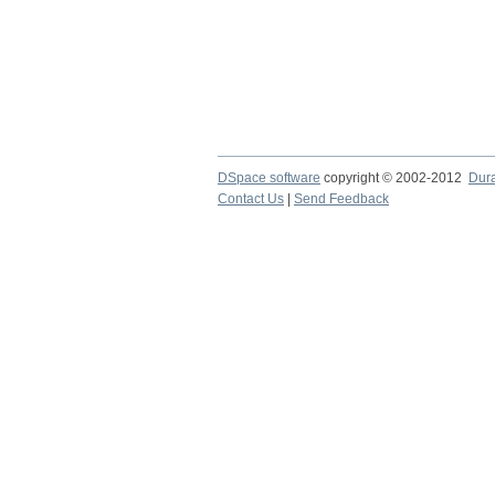
DSpace software
copyright © 2002-2012
Dur
Contact Us
|
Send Feedback