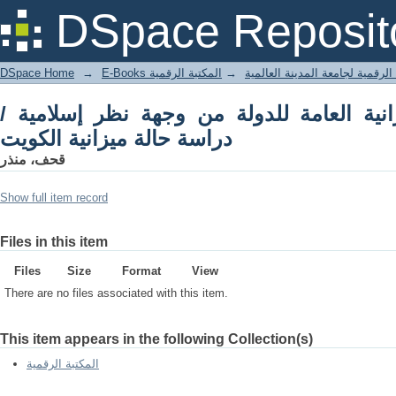
جهة نظر إسلامية / دراسة حالة ميزانية الكويت
DSpace Reposit
DSpace Home
→
المكتبة الرقمية
→
E-Books لرقمية لجامعة المدينة العالمية
زانية العامة للدولة من وجهة نظر إسلامية
دراسة حالة ميزانية الكويت
قحف، منذر
Show full item record
Files in this item
Files
Size
Format
View
There are no files associated with this item.
This item appears in the following Collection(s)
المكتبة الرقمية