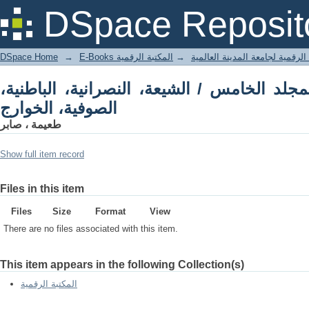
يعة، النصرانية، الباطنية، الصوفية، الخوارج
DSpace Reposit
DSpace Home
→
المكتبة الرقمية
→
E-Books لرقمية لجامعة المدينة العالمية
جلد الخامس / الشيعة، النصرانية، الباطنية
الصوفية، الخوارج
طعيمة ، صابر
Show full item record
Files in this item
Files
Size
Format
View
There are no files associated with this item.
This item appears in the following Collection(s)
المكتبة الرقمية