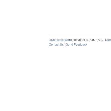
DSpace software
copyright © 2002-2012
Dur
Contact Us
|
Send Feedback