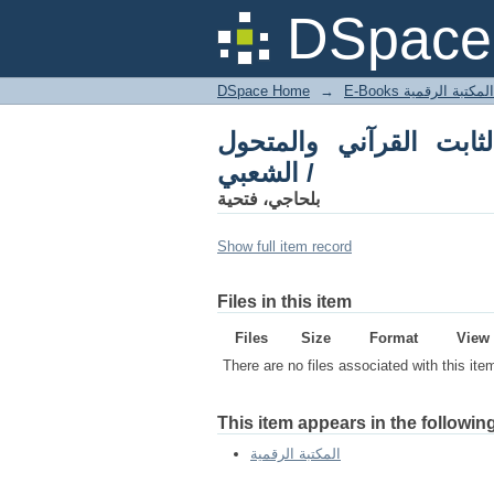
DSpace 
DSpace Home
→
المكتبة الرقمية
ثابت القرآني والمتحول
الشعبي /
بلحاجي، فتحية
Show full item record
Files in this item
Files
Size
Format
View
There are no files associated with this ite
This item appears in the following
المكتبة الرقمية