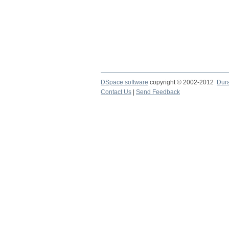
DSpace software
copyright © 2002-2012
Dur
Contact Us
|
Send Feedback