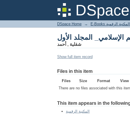
DSpace 
DSpace Home
→
المكتبة الرقمية
شقلية , أحمد
Show full item record
Files in this item
Files
Size
Format
View
There are no files associated with this ite
This item appears in the following
المكتبة الرقمية