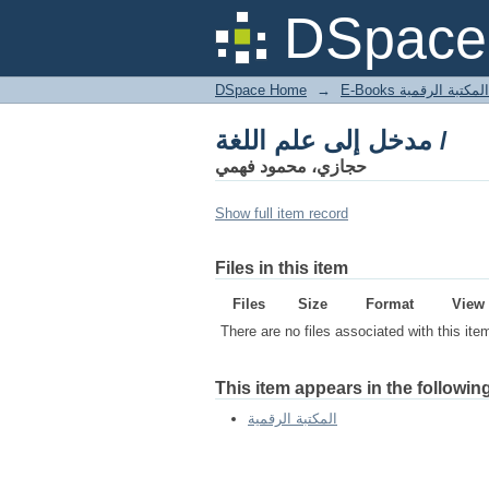
مدخل إلى علم اللغة /
DSpace 
DSpace Home
→
المكتبة الرقمية
مدخل إلى علم اللغة /
حجازي، محمود فهمي
Show full item record
Files in this item
Files
Size
Format
View
There are no files associated with this ite
This item appears in the following
المكتبة الرقمية