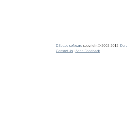
DSpace software
copyright © 2002-2012
Dur
Contact Us
|
Send Feedback