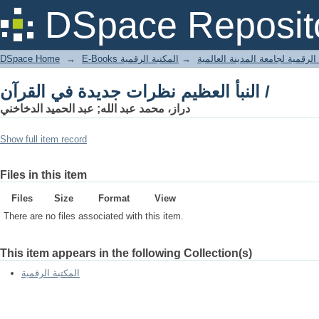
النبأ العظيم نظرات جديدة في القرآن /
DSpace Reposit
DSpace Home
→
المكتبة الرقمية
→
E-Books لرقمية لجامعة المدينة العالمية
النبأ العظيم نظرات جديدة في القرآن /
دراز، محمد عبد الله; عبد الحميد الدخاخني
Show full item record
Files in this item
Files
Size
Format
View
There are no files associated with this item.
This item appears in the following Collection(s)
المكتبة الرقمية