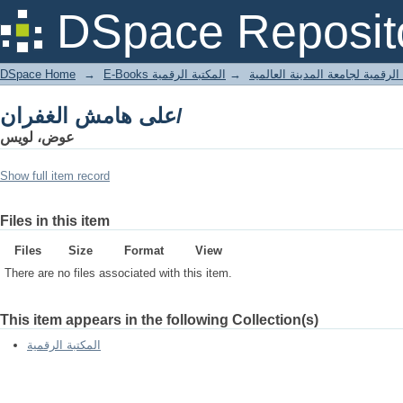
على هامش الغفران/
DSpace Reposit
DSpace Home
→
المكتبة الرقمية
→
E-Books لرقمية لجامعة المدينة العالمية
على هامش الغفران/
عوض، لويس
Show full item record
Files in this item
Files
Size
Format
View
There are no files associated with this item.
This item appears in the following Collection(s)
المكتبة الرقمية