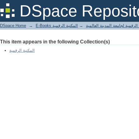
DSpace Reposit
DSpace Home
→
المكتبة الرقمية
→
E-Books لرقمية لجامعة المدينة العالمية
This item appears in the following Collection(s)
المكتبة الرقمية