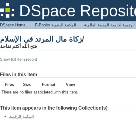
زكاة مال المرتد في الإسلام/
DSpace Reposit
DSpace Home
→
المكتبة الرقمية
→
E-Books لرقمية لجامعة المدينة العالمية
زكاة مال المرتد في الإسلام/
فتح الله أكثم تفاحة
Show full item record
Files in this item
Files
Size
Format
View
There are no files associated with this item.
This item appears in the following Collection(s)
المكتبة الرقمية