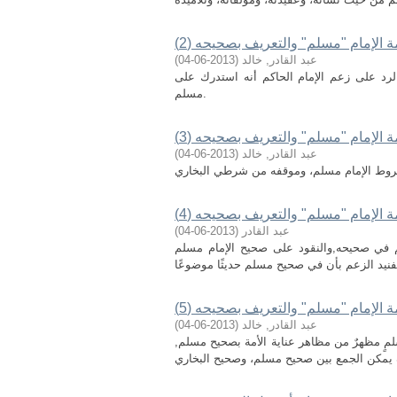
 الإمام "مسلم" والتعريف بصحيحه (2)
عبد القادر, خالد
(
2013-06-04
)
رد على زعم الإمام الحاكم أنه استدرك على
مسلم.
 الإمام "مسلم" والتعريف بصحيحه (3)
عبد القادر, خالد
(
2013-06-04
)
وط الإمام مسلم، وموقفه من شرطي البخاري
 الإمام "مسلم" والتعريف بصحيحه (4)
عبد القادر
(
2013-06-04
)
لم في صحيحه,والنقود على صحيح الإمام مسلم
 الإمام "مسلم" والتعريف بصحيحه (5)
عبد القادر, خالد
(
2013-06-04
)
مٍ مظهرٌ من مظاهر عناية الأمة بصحيح مسلم,