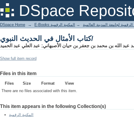
كتاب الأمثال في الحديث النبوي/
DSpace Reposit
DSpace Home
→
المكتبة الرقمية
→
E-Books لرقمية لجامعة المدينة العالمية
كتاب الأمثال في الحديث النبوي/
 عبد الله بن محمد بن جعفر بن حيان الأصبهاني; عبد العلي عبد الحميد
Show full item record
Files in this item
Files
Size
Format
View
There are no files associated with this item.
This item appears in the following Collection(s)
المكتبة الرقمية