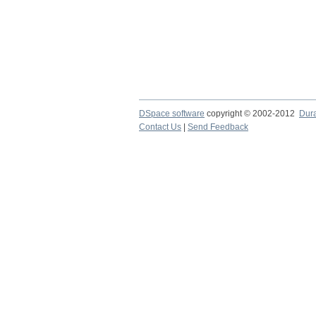
DSpace software
copyright © 2002-2012
Dur
Contact Us
|
Send Feedback