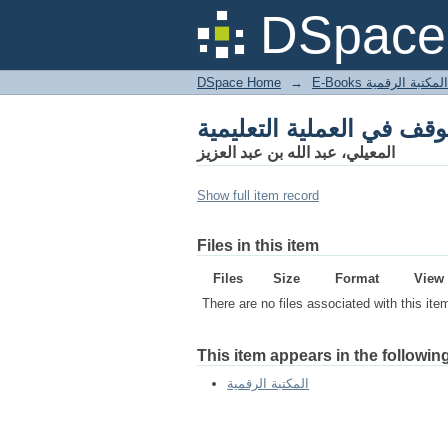
DSpace 
DSpace Home
→
المكتبة الرقمية
المعيلي، عبد الله بن عبد العزيز
Show full item record
Files in this item
Files
Size
Format
View
There are no files associated with this ite
This item appears in the following
المكتبة الرقمية