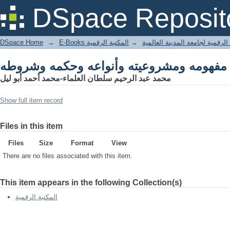
DSpace Reposit
DSpace Home
→
المكتبة الرقمية
→
E-Books لرقمية لجامعة المدينة العالمية
محمد عبد الرحيم سلطان العلماء-محمد أحمد أبو ليل
Show full item record
Files in this item
Files
Size
Format
View
There are no files associated with this item.
This item appears in the following Collection(s)
المكتبة الرقمية