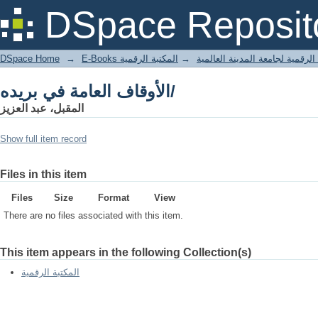
الأوقاف العامة في بريده/
DSpace Reposit
DSpace Home
→
المكتبة الرقمية
→
E-Books لرقمية لجامعة المدينة العالمية
الأوقاف العامة في بريده/
المقبل، عبد العزيز
Show full item record
Files in this item
Files
Size
Format
View
There are no files associated with this item.
This item appears in the following Collection(s)
المكتبة الرقمية