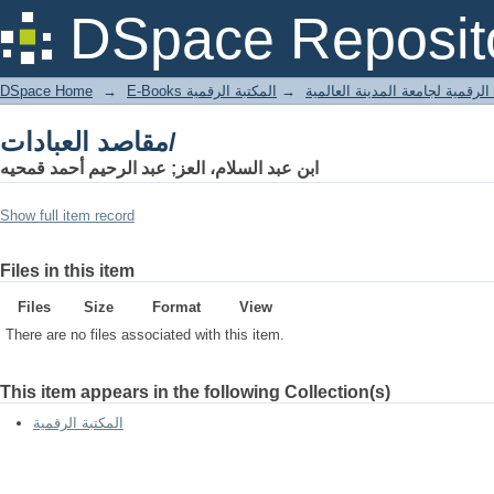
مقاصد العبادات/
DSpace Reposit
DSpace Home
→
المكتبة الرقمية
→
E-Books لرقمية لجامعة المدينة العالمية
مقاصد العبادات/
ابن عبد السلام، العز; عبد الرحيم أحمد قمحيه
Show full item record
Files in this item
Files
Size
Format
View
There are no files associated with this item.
This item appears in the following Collection(s)
المكتبة الرقمية