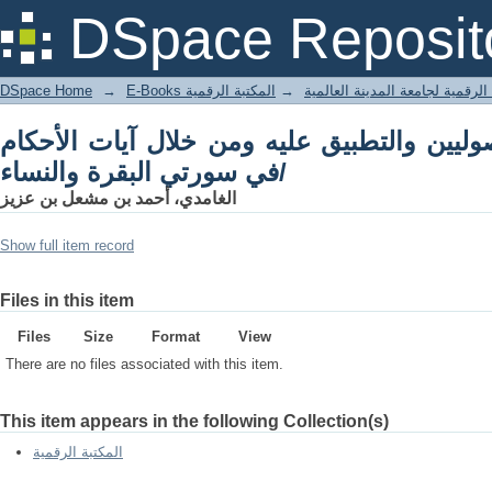
DSpace Reposit
DSpace Home
→
المكتبة الرقمية
→
E-Books لرقمية لجامعة المدينة العالمية
ليين والتطبيق عليه ومن خلال آيات الأحكام
في سورتي البقرة والنساء/
الغامدي، أحمد بن مشعل بن عزيز
Show full item record
Files in this item
Files
Size
Format
View
There are no files associated with this item.
This item appears in the following Collection(s)
المكتبة الرقمية