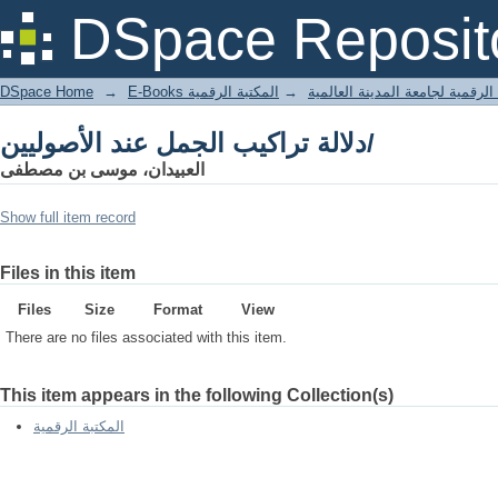
دلالة تراكيب الجمل عند الأصوليين/
DSpace Reposit
DSpace Home
→
المكتبة الرقمية
→
E-Books لرقمية لجامعة المدينة العالمية
دلالة تراكيب الجمل عند الأصوليين/
العبيدان، موسى بن مصطفى
Show full item record
Files in this item
Files
Size
Format
View
There are no files associated with this item.
This item appears in the following Collection(s)
المكتبة الرقمية