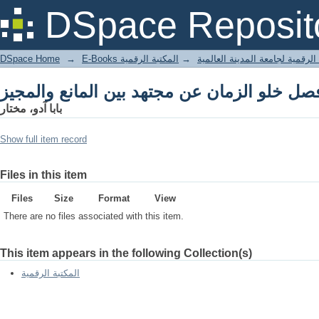
DSpace Reposit
DSpace Home
→
المكتبة الرقمية
→
E-Books لرقمية لجامعة المدينة العالمية
بابا آدو، مختار
Show full item record
Files in this item
Files
Size
Format
View
There are no files associated with this item.
This item appears in the following Collection(s)
المكتبة الرقمية