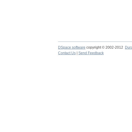
DSpace software
copyright © 2002-2012
Dur
Contact Us
|
Send Feedback