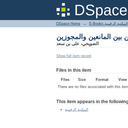
DSpace 
DSpace Home
→
المكتبة الرقمية
الضويحي، على بن سعد
Show full item record
Files in this item
Files
Size
Format
View
There are no files associated with this ite
This item appears in the following
المكتبة الرقمية