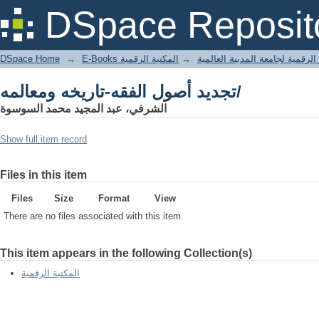
تجديد أصول الفقه-تاريخه ومعالمه/
DSpace Reposit
DSpace Home
→
المكتبة الرقمية
→
E-Books لرقمية لجامعة المدينة العالمية
تجديد أصول الفقه-تاريخه ومعالمه/
الشرفي، عبد المجيد محمد السوسوة
Show full item record
Files in this item
Files
Size
Format
View
There are no files associated with this item.
This item appears in the following Collection(s)
المكتبة الرقمية