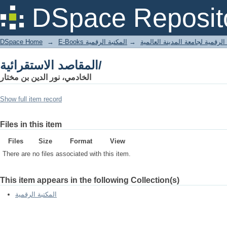
المقاصد الاستقرائية/
DSpace Reposit
DSpace Home
→
المكتبة الرقمية
→
E-Books لرقمية لجامعة المدينة العالمية
المقاصد الاستقرائية/
الخادمي، نور الدين بن مختار
Show full item record
Files in this item
Files
Size
Format
View
There are no files associated with this item.
This item appears in the following Collection(s)
المكتبة الرقمية