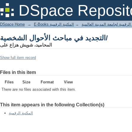
التجديد في مباحث الأحوال الشخصية/
DSpace Reposit
DSpace Home
→
المكتبة الرقمية
→
E-Books لرقمية لجامعة المدينة العالمية
التجديد في مباحث الأحوال الشخصية/
المحاميد، شويش هزاع على
Show full item record
Files in this item
Files
Size
Format
View
There are no files associated with this item.
This item appears in the following Collection(s)
المكتبة الرقمية