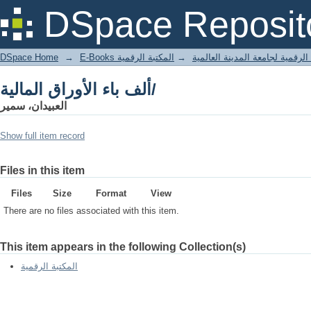
ألف باء الأوراق المالية/
DSpace Reposit
DSpace Home
→
المكتبة الرقمية
→
E-Books لرقمية لجامعة المدينة العالمية
ألف باء الأوراق المالية/
العبيدان، سمير
Show full item record
Files in this item
Files
Size
Format
View
There are no files associated with this item.
This item appears in the following Collection(s)
المكتبة الرقمية