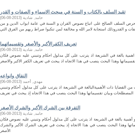
تقيد السلف بالكتاب و السنة في مبحث الاسماء و الصفات و القدر
حامد, شادية
(
2013-08-06
)
حرص السلف الصالح على اتباع نصوص القران و السنة في عامة ابواب الدين و من
تعريف الكفرالأكبر والأصغر وتقسيماتهما
حامد, شادية
(
2013-08-06
)
مية بالغة في الشريعة اذ يترتب على كل مدلول احكام وتنبني عليه نصوص فكان
النفاق وانواعه
مهدي, أحمد
(
2013-08-06
)
 القضايا ذات الأهميةالبالغة في الشريعة اذ يترتب على كل مدلول أحكام وتنبني
التفرقة بين الشرك الأكبر والشرك الأصغر
حامد, شادية
(
2013-08-06
)
همية بالغة في الشريعة اذ يترتب على كل مدلول أحكام وتنبني عليه نصوص فكان
ماتها وهذا البحث ينصب في هذا الاتجاه إذ يبحث في تعريف الشرك الأكبر والشرك
الأصغر