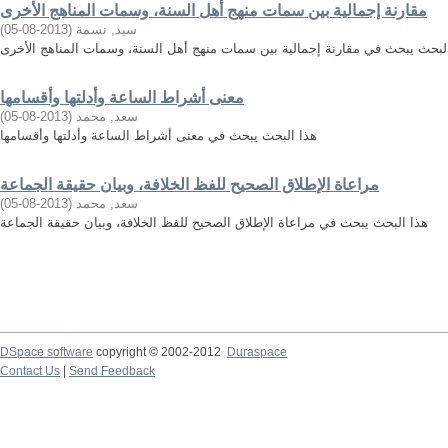
مقارنة إجمالية بين سمات منهج أهل السنة، وسمات المناهج الأخرى
سيد, نسمة
(
2013-08-05
)
لبحث يبحث في مقارنة إجمالية بين سمات منهج أهل السنة، وسمات المناهج الأخرى
معنى أشراط الساعة وأدلتها وأقسامها
سعد, محمد
(
2013-08-05
)
هذا البحث يبحث في معنى أشراط الساعة وأدلتها وأقسامها
مراعاة الإطلاق الصحيح للفظ الخلافة، وبيان حقيقة الجماعة
سعد, محمد
(
2013-08-05
)
هذا البحث يبحث في مراعاة الإطلاق الصحيح للفظ الخلافة، وبيان حقيقة الجماعة
DSpace software
copyright © 2002-2012
Duraspace
Contact Us
|
Send Feedback