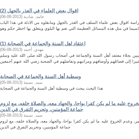
اقوال بعض العلماء في العذر بالجهل (2)
حامد, شادية
(
2013-08-06
)
راسة اقوال بعض علماء السلف في العذر بالجهل ومانقلوه من الادلة في هذا الباب
اعتقاد اهل السنة والجماعة في الصحابة (1)
مهدي, أحمد
(
2013-08-06
)
 يبين بجلاء معتقد أهل السنة والجماعة في أصحاب رسول الله صلى الله عليه وسلم
يرا إلى فضائلهم وأوصافهم ومراتبهم وتفاضلهم في الصحبة رضي الله عنهم أجمعين
وسطية أهل السنة والجماعة في الصحابة
سيد, نسمة
(
2013-08-05
)
هذا البحث يبحث في وسطية أهل السنة والجماعة في الصحابة
وج عليه ما لم يكن كفرا بواحا، والجهاد معه، والصلاة خلفه، مع لزوم
جماعة المؤمنين، وتحريم التفرق في الدين
سيد, نسمة
(
2013-08-05
)
 وعدم الخروج عليه ما لم يكن كفرا بواحا، والجهاد معه، والصلاة خلفه، مع لزوم
جماعة المؤمنين، وتحريم التفرق في الدين