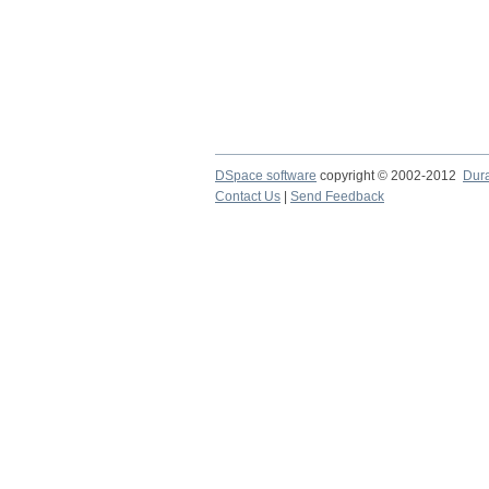
DSpace software
copyright © 2002-2012
Dur
Contact Us
|
Send Feedback