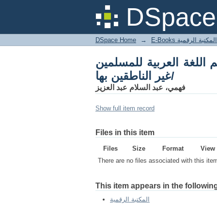
DSpace 
DSpace Home
→
المكتبة الرقمية
اللغة العربية للمسلمين
غير الناطقين بها/
فهمي، عبد السلام عبد العزيز
Show full item record
Files in this item
Files
Size
Format
View
There are no files associated with this ite
This item appears in the following
المكتبة الرقمية