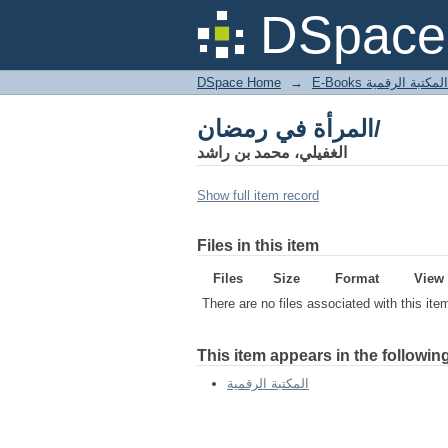
المرأة في رمضان/
DSpace 
DSpace Home
→
المكتبة الرقمية
المرأة في رمضان/
الغفيلي، محمد بن راشد
Show full item record
Files in this item
Files
Size
Format
View
There are no files associated with this ite
This item appears in the following
المكتبة الرقمية