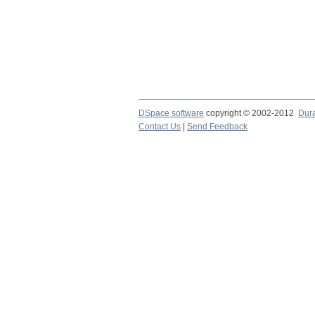
DSpace software
copyright © 2002-2012
Dur
Contact Us
|
Send Feedback