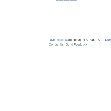
DSpace software
copyright © 2002-2012
Dur
Contact Us
|
Send Feedback