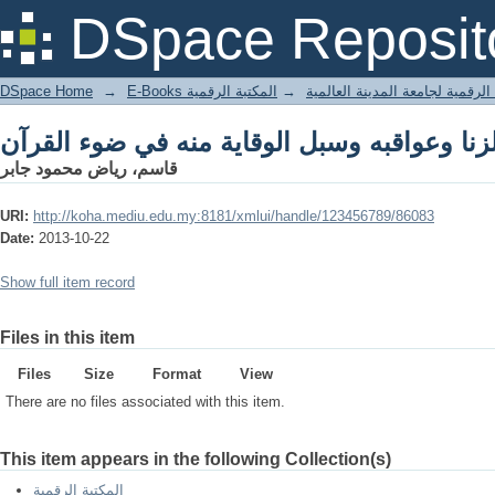
DSpace Reposit
DSpace Home
→
المكتبة الرقمية
→
E-Books لرقمية لجامعة المدينة العالمية
قاسم، رياض محمود جابر
URI:
http://koha.mediu.edu.my:8181/xmlui/handle/123456789/86083
Date:
2013-10-22
Show full item record
Files in this item
Files
Size
Format
View
There are no files associated with this item.
This item appears in the following Collection(s)
المكتبة الرقمية