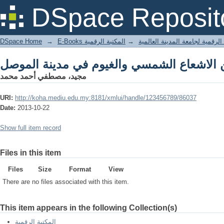
DSpace Reposit
DSpace Home
→
المكتبة الرقمية
→
E-Books لرقمية لجامعة المدينة العالمية
مجيد، مصطفي أحمد محمد
URI:
http://koha.mediu.edu.my:8181/xmlui/handle/123456789/86037
Date:
2013-10-22
Show full item record
Files in this item
Files
Size
Format
View
There are no files associated with this item.
This item appears in the following Collection(s)
المكتبة الرقمية