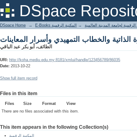
DSpace Reposit
DSpace Home
→
المكتبة الرقمية
→
E-Books لرقمية لجامعة المدينة العالمية
الطائف، أبو بكر عبد الباقي
URI:
http://koha.mediu.edu.my:8181/xmlui/handle/123456789/86035
Date:
2013-10-22
Show full item record
Files in this item
Files
Size
Format
View
There are no files associated with this item.
This item appears in the following Collection(s)
المكتبة الرقمية