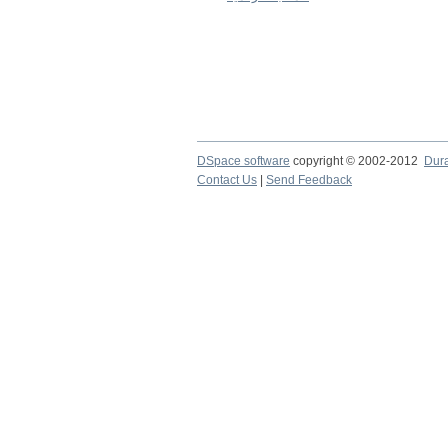
DSpace software
copyright © 2002-2012
Dur
Contact Us
|
Send Feedback