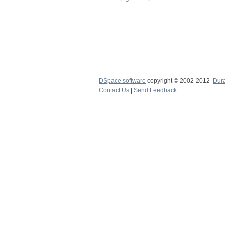
DSpace software
copyright © 2002-2012
Dur
Contact Us
|
Send Feedback