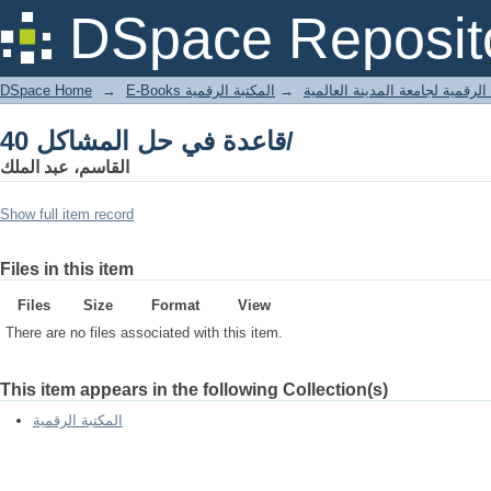
40 قاعدة في حل المشاكل/
DSpace Reposit
DSpace Home
→
المكتبة الرقمية
→
E-Books لرقمية لجامعة المدينة العالمية
40 قاعدة في حل المشاكل/
القاسم، عبد الملك
Show full item record
Files in this item
Files
Size
Format
View
There are no files associated with this item.
This item appears in the following Collection(s)
المكتبة الرقمية