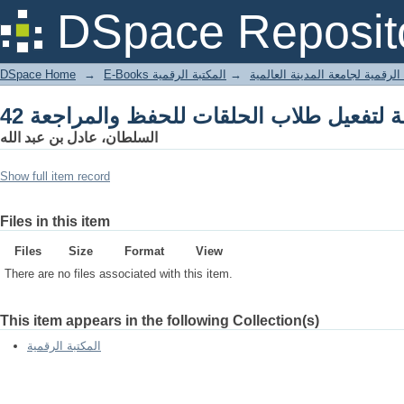
DSpace Reposit
DSpace Home
→
المكتبة الرقمية
→
E-Books لرقمية لجامعة المدينة العالمية
السلطان، عادل بن عبد الله
Show full item record
Files in this item
Files
Size
Format
View
There are no files associated with this item.
This item appears in the following Collection(s)
المكتبة الرقمية