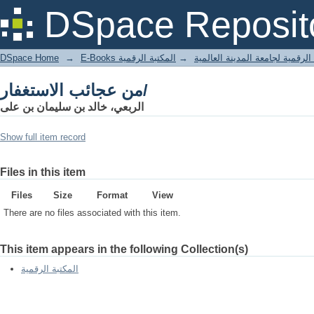
من عجائب الاستغفار/
DSpace Reposit
DSpace Home
→
المكتبة الرقمية
→
E-Books لرقمية لجامعة المدينة العالمية
من عجائب الاستغفار/
الربعي، خالد بن سليمان بن على
Show full item record
Files in this item
Files
Size
Format
View
There are no files associated with this item.
This item appears in the following Collection(s)
المكتبة الرقمية