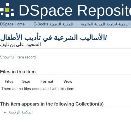
الأساليب الشرعية في تأديب الأطفال/
DSpace Reposit
DSpace Home
→
المكتبة الرقمية
→
E-Books لرقمية لجامعة المدينة العالمية
الأساليب الشرعية في تأديب الأطفال/
الشحود، على بن نايف
Show full item record
Files in this item
Files
Size
Format
View
There are no files associated with this item.
This item appears in the following Collection(s)
المكتبة الرقمية